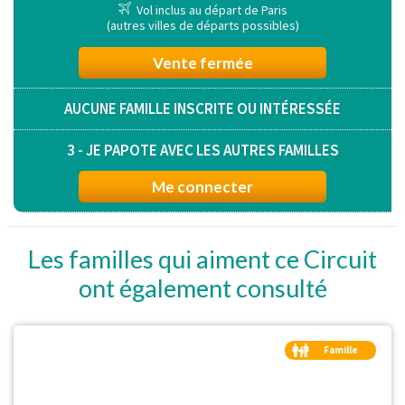
Vol inclus au départ de Paris
(autres villes de départs possibles)
Vente fermée
AUCUNE FAMILLE INSCRITE OU INTÉRESSÉE
3 - JE PAPOTE AVEC LES AUTRES FAMILLES
Me connecter
Les familles qui aiment ce Circuit
ont également consulté
Famille
Duo