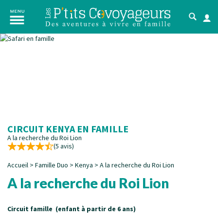
CIRCUIT KENYA EN FAMILLE
A la recherche du Roi Lion
(5 avis)
Accueil
>
Famille Duo
>
Kenya
>
A la recherche du Roi Lion
A la recherche du Roi Lion
Circuit famille (enfant à partir de 6 ans)