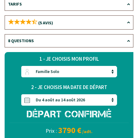
TARIFS
(5 AVIS)
8 QUESTIONS
1 - JE CHOISIS MON PROFIL
2 - JE CHOISIS MA DATE DE DÉPART
3790 €
Prix :
/adt.