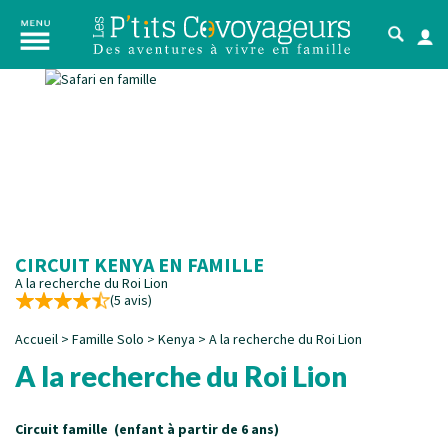
CIRCUIT KENYA EN FAMILLE
A la recherche du Roi Lion
(5 avis)
Accueil
>
Famille Solo
>
Kenya
>
A la recherche du Roi Lion
A la recherche du Roi Lion
Circuit famille (enfant à partir de 6 ans)