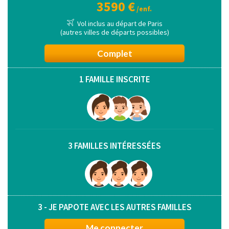
3590 €
/enf.
Vol inclus au départ de Paris
(autres villes de départs possibles)
Complet
1 FAMILLE INSCRITE
3 FAMILLES INTÉRESSÉES
3 - JE PAPOTE AVEC LES AUTRES FAMILLES
Me connecter