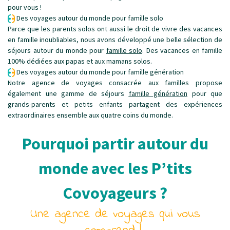
pour vous !
Des voyages autour du monde pour famille solo
Parce que les parents solos ont aussi le droit de vivre des vacances
en famille inoubliables, nous avons développé une belle sélection de
séjours autour du monde pour
famille solo
. Des vacances en famille
100% dédiées aux papas et aux mamans solos.
Des voyages autour du monde pour famille génération
Notre agence de voyages consacrée aux familles propose
également une gamme de séjours
famille génération
pour que
grands-parents et petits enfants partagent des expériences
extraordinaires ensemble aux quatre coins du monde.
Pourquoi partir autour du
monde avec les P’tits
Covoyageurs ?
Une agence de voyages qui vous