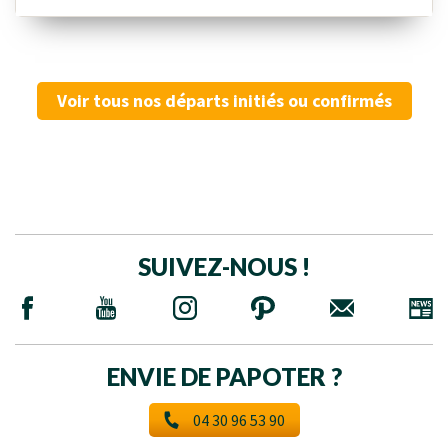
Voir tous nos départs initiés ou confirmés
SUIVEZ-NOUS !
ENVIE DE PAPOTER ?
04 30 96 53 90