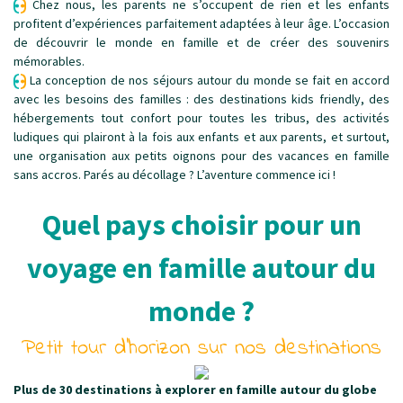
Chez nous, les parents ne s’occupent de rien et les enfants
profitent d’expériences parfaitement adaptées à leur âge. L’occasion
de découvrir le monde en famille et de créer des souvenirs
mémorables.
La conception de nos séjours autour du monde se fait en accord
avec les besoins des familles : des destinations kids friendly, des
hébergements tout confort pour toutes les tribus, des activités
ludiques qui plairont à la fois aux enfants et aux parents, et surtout,
une organisation aux petits oignons pour des vacances en famille
sans accros. Parés au décollage ? L’aventure commence ici !
Quel pays choisir pour un
voyage en famille autour du
monde ?
Petit tour d’horizon sur nos destinations
Plus de 30 destinations à explorer en famille autour du globe