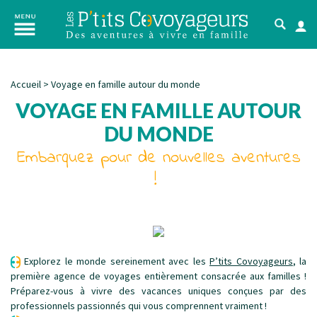
Accueil
>
Voyage en famille autour du monde
VOYAGE EN FAMILLE AUTOUR
DU MONDE
Embarquez pour de nouvelles aventures
!
Explorez le monde sereinement avec les
P’tits Covoyageurs
, la
première agence de voyages entièrement consacrée aux familles !
Préparez-vous à vivre des vacances uniques conçues par des
professionnels passionnés qui vous comprennent vraiment !