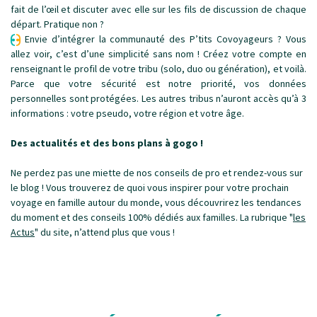
fait de l’œil et discuter avec elle sur les fils de discussion de chaque
départ. Pratique non ?
Envie d’intégrer la communauté des P’tits Covoyageurs ? Vous
allez voir, c’est d’une simplicité sans nom ! Créez votre compte en
renseignant le profil de votre tribu (solo, duo ou génération), et voilà.
Parce que votre sécurité est notre priorité, vos données
personnelles sont protégées. Les autres tribus n’auront accès qu’à 3
informations : votre pseudo, votre région et votre âge.
Des actualités et des bons plans à gogo !
Ne perdez pas une miette de nos conseils de pro et rendez-vous sur
le blog ! Vous trouverez de quoi vous inspirer pour votre prochain
voyage en famille autour du monde, vous découvrirez les tendances
du moment et des conseils 100% dédiés aux familles. La rubrique "
les
Actus
" du site, n’attend plus que vous !