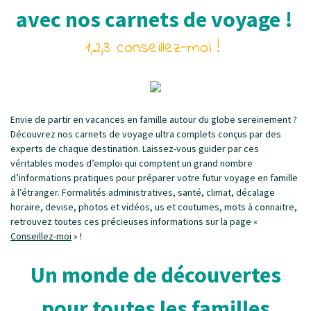
avec nos carnets de voyage !
1,2,3 conseillez-moi !
Envie de partir en vacances en famille autour du globe sereinement ?
Découvrez nos carnets de voyage ultra complets conçus par des
experts de chaque destination. Laissez-vous guider par ces
véritables modes d’emploi qui comptent un grand nombre
d’informations pratiques pour préparer votre futur voyage en famille
à l’étranger. Formalités administratives, santé, climat, décalage
horaire, devise, photos et vidéos, us et coutumes, mots à connaitre,
retrouvez toutes ces précieuses informations sur la page «
Conseillez-moi
» !
Un monde de découvertes
pour toutes les familles