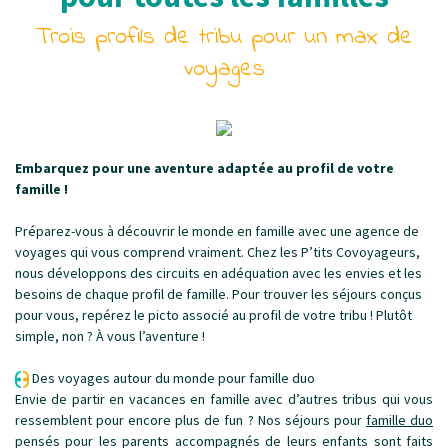
Trois profils de tribu pour un max de
voyages
Embarquez pour une aventure adaptée au profil de votre
famille !
Préparez-vous à découvrir le monde en famille avec une agence de
voyages qui vous comprend vraiment. Chez les P’tits Covoyageurs,
nous développons des circuits en adéquation avec les envies et les
besoins de chaque profil de famille. Pour trouver les séjours conçus
pour vous, repérez le picto associé au profil de votre tribu ! Plutôt
simple, non ? À vous l’aventure !
Des voyages autour du monde pour famille duo
Envie de partir en vacances en famille avec d’autres tribus qui vous
ressemblent pour encore plus de fun ? Nos séjours pour
famille duo
pensés pour les parents accompagnés de leurs enfants sont faits