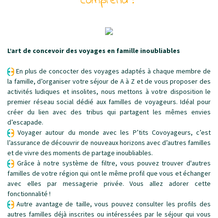
comprend !
L’art de concevoir des voyages en famille inoubliables
En plus de concocter des voyages adaptés à chaque membre de
la famille, d’organiser votre séjour de A à Z et de vous proposer des
activités ludiques et insolites, nous mettons à votre disposition le
premier réseau social dédié aux familles de voyageurs. Idéal pour
créer du lien avec des tribus qui partagent les mêmes envies
d’escapade.
Voyager autour du monde avec les P’tits Covoyageurs, c’est
l’assurance de découvrir de nouveaux horizons avec d’autres familles
et de vivre des moments de partage inoubliables.
Grâce à notre système de filtre, vous pouvez trouver d'autres
familles de votre région qui ont le même profil que vous et échanger
avec elles par messagerie privée. Vous allez adorer cette
fonctionnalité !
Autre avantage de taille, vous pouvez consulter les profils des
autres familles déjà inscrites ou intéressées par le séjour qui vous