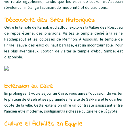
vie rurale égyptienne, tandis que les villes de Louxor et Assouan
révèlent un mélange fascinant de modernité et de traditions.
Découverte des Sites Historiques
Outre le
temple de Karnak
et d'Edfou, explorez la Vallée des Rois, lieu
de repos éternel des pharaons. Visitez le temple dédié à la reine
Hatchepsout et les colosses de Memnon. À Assouan, le temple de
Philae, sauvé des eaux du haut barrage, est un incontournable. Pour
les plus aventureux, l'option de visiter le temple d'Abou Simbel est
disponible.
Extension au Caire
En prolongeant votre séjour au Caire, vous aurez l'occasion de visiter
le plateau de Gizeh et ses pyramides, le site de Sakkara et le quartier
copte de la ville. Cette extension offre un contraste saisissant entre
l'ancien et le moderne, soulignant la richesse culturelle de l'Égypte.
Culture et Activités en Égypte