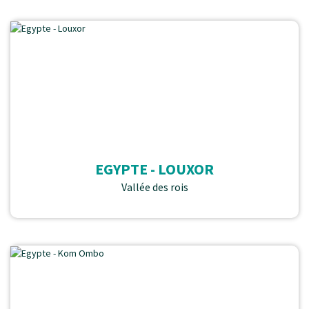
EGYPTE - LOUXOR
Vallée des rois