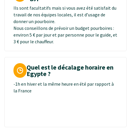
Ils sont facultatifs mais si vous avez été satisfait du
travail de nos équipes locales, il est d’usage de
donner un pourboire.
Nous conseillons de prévoir un budget pourboires :
environ 5 € par jour et par personne pour le guide, et
3 € pour le chauffeur.
Quel est le décalage horaire en
Egypte ?
-1h en hiver et la même heure en été par rapport à
la France