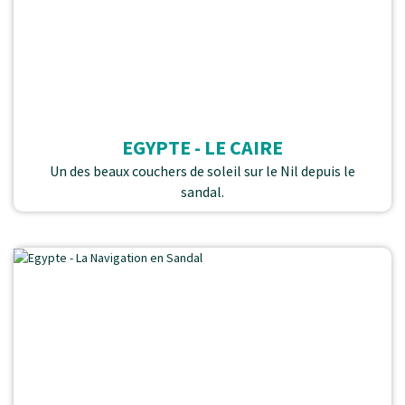
EGYPTE - LE CAIRE
Un des beaux couchers de soleil sur le Nil depuis le
sandal.