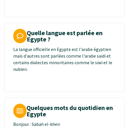
Quelle langue est parlée en
Egypte ?
La langue officielle en Egypte est l'arabe égyptien
mais d'autres sont parlées comme l'arabe saïdi et
certains dialectes minoritaires comme le siwi et le
nubien.
Quelques mots du quotidien en
Egypte
Bonjour : Sabah el-kheir