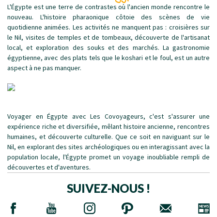
L'Égypte est une terre de contrastes où l'ancien monde rencontre le
nouveau. L'histoire pharaonique côtoie des scènes de vie
quotidienne animées. Les activités ne manquent pas : croisières sur
le Nil, visites de temples et de tombeaux, découverte de l'artisanat
local, et exploration des souks et des marchés. La gastronomie
égyptienne, avec des plats tels que le koshari et le foul, est un autre
aspect à ne pas manquer.
Voyager en Égypte avec Les Covoyageurs, c'est s'assurer une
expérience riche et diversifiée, mêlant histoire ancienne, rencontres
humaines, et découverte culturelle. Que ce soit en naviguant sur le
Nil, en explorant des sites archéologiques ou en interagissant avec la
population locale, l'Égypte promet un voyage inoubliable rempli de
découvertes et d'aventures.
SUIVEZ-NOUS !