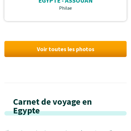
EGYPTE - ASSOUAN
Philae
Voir toutes les photos
Carnet de voyage en
Egypte