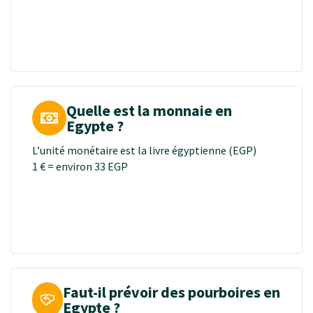
Quelle est la monnaie en
Egypte ?
L’unité monétaire est la livre égyptienne (EGP)
1 € = environ 33 EGP
Faut-il prévoir des pourboires en
Egypte ?