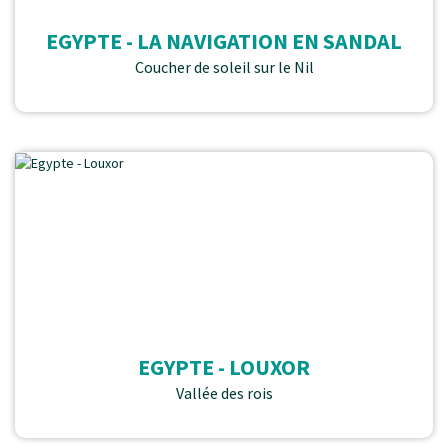
EGYPTE - LA NAVIGATION EN SANDAL
Coucher de soleil sur le Nil
EGYPTE - LOUXOR
Vallée des rois