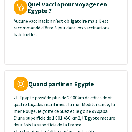
Quel vaccin pour voyager en
Egypte ?
Aucune vaccination n’est obligatoire mais il est
recommandé d'être à jour dans vos vaccinations
habituelles.
Quand partir en Egypte
• L’Egypte possède plus de 2 900km de côtes dont
quatre façades maritimes : la mer Méditerranée, la
mer Rouge, le golfe de Suez et le golfe d’Aqaba.
D’une superficie de 1 001 450 km2, l’Egypte mesure
deux fois la superficie de la France
• Le climat est méditerranéen sur la côte