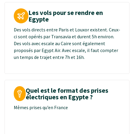
Les vols pour se rendre en
Egypte
Des vols directs entre Paris et Louxor existent. Ceux-
ci sont opérés par Transavia et durent 5h environ.
Des vols avec escale au Caire sont également
proposés par Egypt Air. Avec escale, il faut compter
un temps de trajet entre 7h et 16h.
Quel est le format des prises
électriques en Egypte ?
Mêmes prises qu’en France