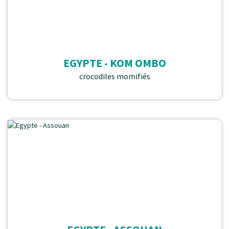
EGYPTE - KOM OMBO
crocodiles momifiés