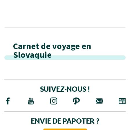
Carnet de voyage en
Slovaquie
SUIVEZ-NOUS !
ENVIE DE PAPOTER ?