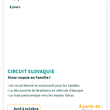
8 jours
CIRCUIT SLOVAQUIE
Slow-vaquie en famille !
• Un circuit liberté en exclusivité pour les familles
• La découverte de Bratislava en véhicule d'époque
• Le train panoramique vers les Hautes Tatras
À partir de :
Avril à octobre