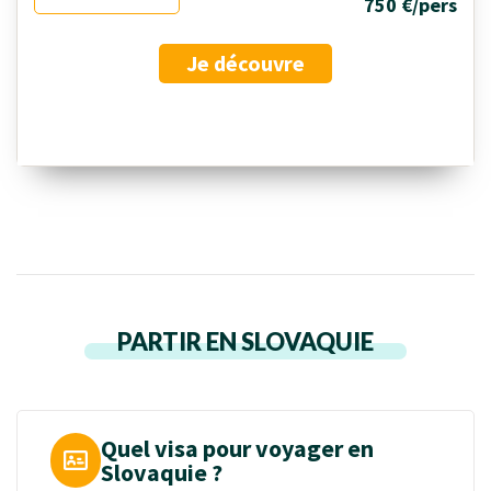
750 €/pers
Je découvre
PARTIR EN SLOVAQUIE
Quel visa pour voyager en
Slovaquie ?