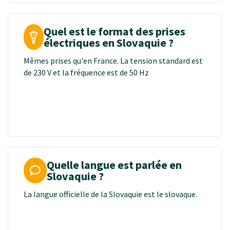
Quel est le format des prises
électriques en Slovaquie ?
Mêmes prises qu'en France. La tension standard est
de 230 V et la fréquence est de 50 Hz
Quelle langue est parlée en
Slovaquie ?
La langue officielle de la Slovaquie est le slovaque.