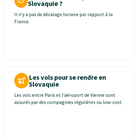
Slovaquie ?
Il n’y a pas de décalage horaire par rapport à la
France.
Les vols pour se rendre en
Slovaquie
Les vols entre Paris et l’aéroport de Vienne sont
assurés par des compagnies régulières ou low-cost.