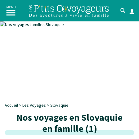
Accueil
>
Les Voyages
>
Slovaquie
Nos voyages en Slovaquie
en famille
(
1
)