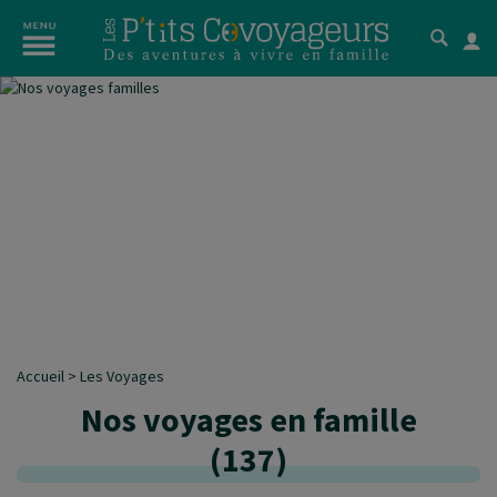
Accueil
>
Les Voyages
Nos voyages en famille
(
137
)