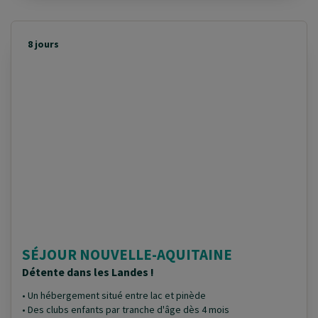
8 jours
SÉJOUR NOUVELLE-AQUITAINE
Détente dans les Landes !
• Un hébergement situé entre lac et pinède
• Des clubs enfants par tranche d'âge dès 4 mois