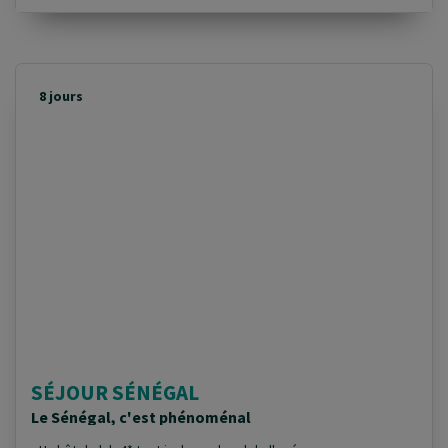
8 jours
SÉJOUR SÉNÉGAL
Le Sénégal, c'est phénoménal