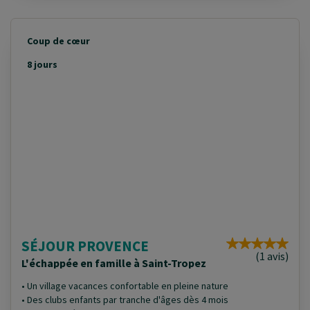
Coup de cœur
8 jours
SÉJOUR PROVENCE
(1 avis)
L'échappée en famille à Saint-Tropez
• Un village vacances confortable en pleine nature
• Des clubs enfants par tranche d'âges dès 4 mois