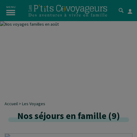
Accueil
>
Les Voyages
Nos séjours en famille
(
9
)