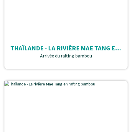
THAÏLANDE - LA RIVIÈRE MAE TANG EN RAFTING BAMBOU
Arrivée du rafting bambou