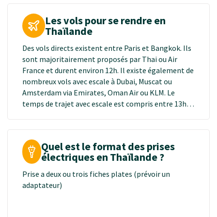
Les vols pour se rendre en
Thaïlande
Des vols directs existent entre Paris et Bangkok. Ils
sont majoritairement proposés par Thai ou Air
France et durent environ 12h. Il existe également de
nombreux vols avec escale à Dubai, Muscat ou
Amsterdam via Emirates, Oman Air ou KLM. Le
temps de trajet avec escale est compris entre 13h
et 18h.
Quel est le format des prises
électriques en Thaïlande ?
Prise a deux ou trois fiches plates (prévoir un
adaptateur)