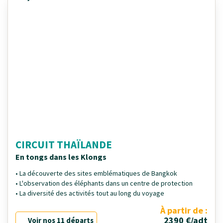
CIRCUIT THAÏLANDE
En tongs dans les Klongs
• La découverte des sites emblématiques de Bangkok
• L'observation des éléphants dans un centre de protection
• La diversité des activités tout au long du voyage
À partir de :
2390 €/adt
Voir nos 11 départs