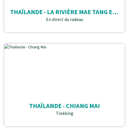
THAÏLANDE - LA RIVIÈRE MAE TANG EN RAFTING BAMBOU
En direct du radeau
THAÏLANDE - CHIANG MAI
Trekking