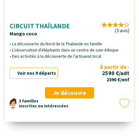
CIRCUIT THAÏLANDE
(3 avis)
Mango coco
• La découverte du Nord de la Thaïlande en famille
• L'observation d'éléphants dans un centre de soin éthique
• Des activités à la découverte de l’artisanat local
À partir de :
2590 €/adt
Voir nos 9 départs
2390 €/enf
Je découvre
3 familles
inscrites ou intéressées