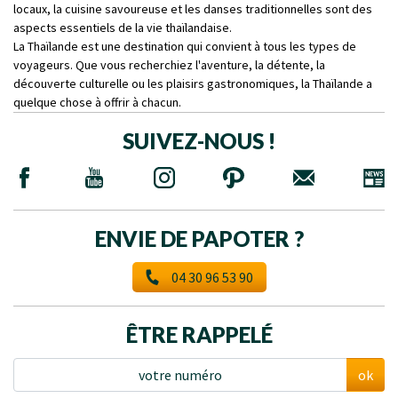
locaux, la cuisine savoureuse et les danses traditionnelles sont des
aspects essentiels de la vie thaïlandaise.
La Thaïlande est une destination qui convient à tous les types de
voyageurs. Que vous recherchiez l'aventure, la détente, la
découverte culturelle ou les plaisirs gastronomiques, la Thaïlande a
quelque chose à offrir à chacun.
SUIVEZ-NOUS !
ENVIE DE PAPOTER ?
04 30 96 53 90
ÊTRE RAPPELÉ
ok