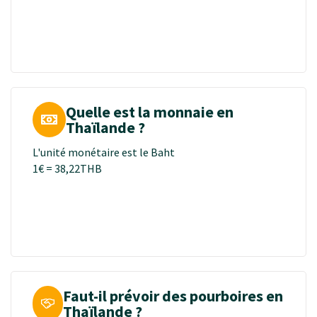
Quelle est la monnaie en
Thaïlande ?
L'unité monétaire est le Baht
1€ = 38,22THB
Faut-il prévoir des pourboires en
Thaïlande ?