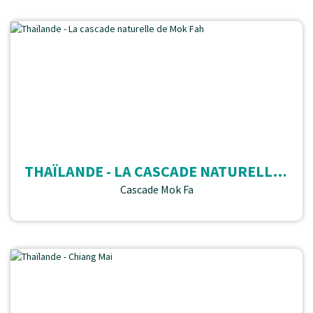
THAÏLANDE - LA CASCADE NATURELLE DE MOK FAH
Cascade Mok Fa