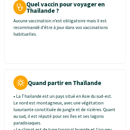
Quel vaccin pour voyager en
Thaïlande ?
Aucune vaccination n’est obligatoire mais il est
recommandé d'être à jour dans vos vaccinations
habituelles.
Quand partir en Thaïlande
• La Thaïlande est un pays situé en Asie du sud-est.
Le nord est montagneux, avec une végétation
luxuriante constituée de jungle et de rizières. Quant
au sud, il est réputé pour ses îles et ses lagons
paradisiaques.
• Le climat est de type tropical humide et l'on peut