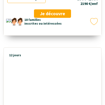
2190 €/enf
Je découvre
18 familles
inscrites ou intéressées
12 jours