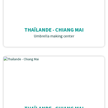
THAÏLANDE - CHIANG MAI
Umbrella making center