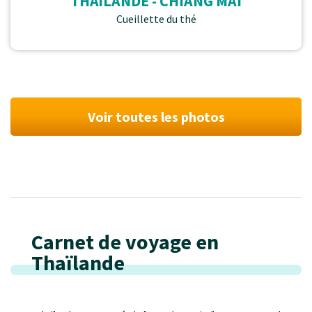
THAÏLANDE - CHIANG MAI
Cueillette du thé
Voir toutes les photos
Carnet de voyage en
Thaïlande