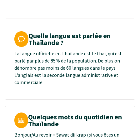
Quelle langue est parlée en
Thaïlande ?
La langue officielle en Thailande est le thai, qui est
parlé par plus de 85% de la population. De plus on
dénombre pas moins de 60 langues dans le pays.
L'anglais est la seconde langue administrative et
commerciale.
Quelques mots du quotidien en
Thaïlande
Bonjour/Au revoir = Sawat dii krap (si vous êtes un