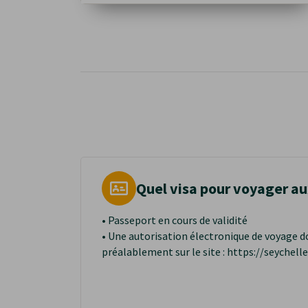
Quel visa pour voyager au
• Passeport en cours de validité
• Une autorisation électronique de voyage d
préalablement sur le site : https://seychel