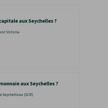
 capitale aux Seychelles ?
est Victoria.
 monnaie aux Seychelles ?
ie Seychelloise (SCR)