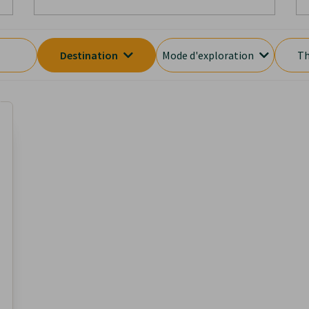
Destination
Mode d'exploration
Th