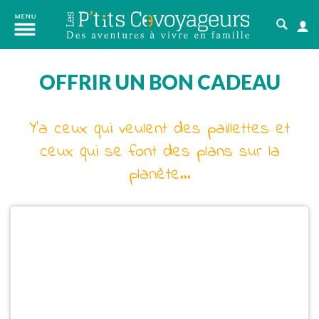
OFFRIR UN BON CADEAU
Y'a ceux qui veulent des paillettes et
ceux qui se font des plans sur la
planète...