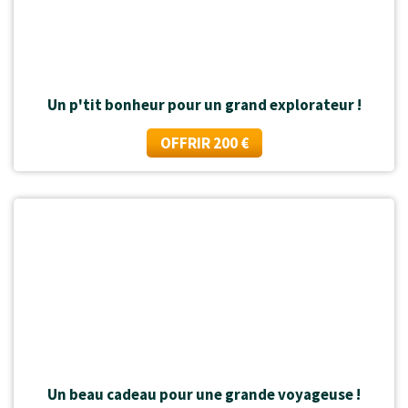
Un p'tit bonheur pour un grand explorateur !
OFFRIR 200 €
Un beau cadeau pour une grande voyageuse !