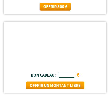
OFFRIR 500 €
€
BON CADEAU :
OFFRIR UN MONTANT LIBRE