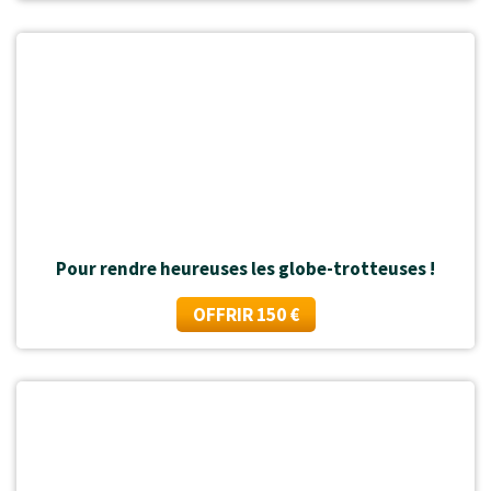
Pour rendre heureuses les globe-trotteuses !
OFFRIR 150 €