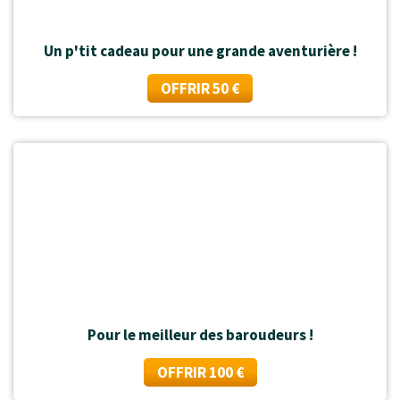
Un p'tit cadeau pour une grande aventurière !
OFFRIR 50 €
Pour le meilleur des baroudeurs !
OFFRIR 100 €