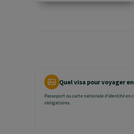
Quel visa pour voyager en
Passeport ou carte nationale d'identité en c
obligatoires.