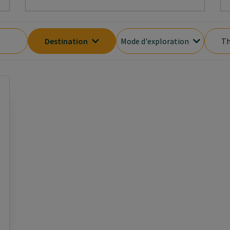
Destination
Mode d'exploration
Th