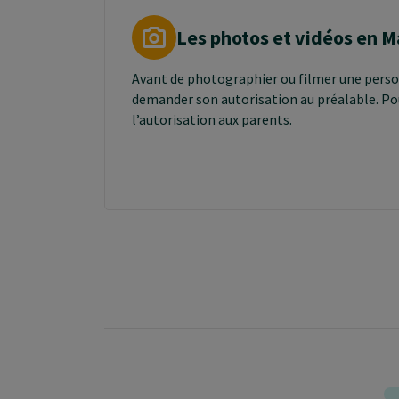
Les photos et vidéos en M
Avant de photographier ou filmer une perso
demander son autorisation au préalable. Po
l’autorisation aux parents.