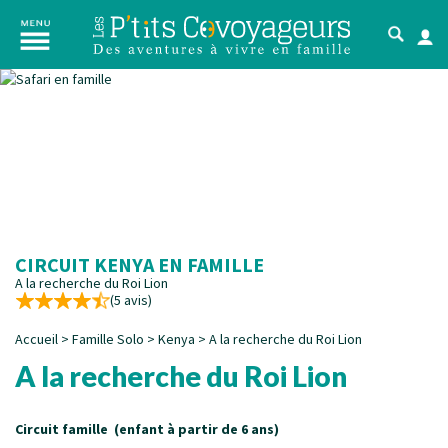
CIRCUIT KENYA EN FAMILLE
A la recherche du Roi Lion
(5 avis)
Accueil
>
Famille Solo
>
Kenya
>
A la recherche du Roi Lion
A la recherche du Roi Lion
Circuit famille (enfant à partir de 6 ans)