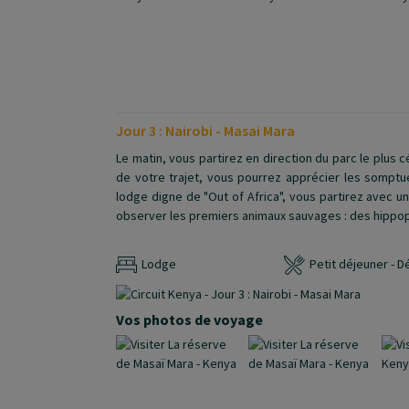
Jour 3 : Nairobi - Masai Mara
Le matin, vous partirez en direction du parc le plus 
de votre trajet, vous pourrez apprécier les somptue
lodge digne de "Out of Africa", vous partirez avec u
observer les premiers animaux sauvages : des hippo
Lodge
Petit déjeuner - D
Vos photos de voyage