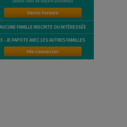
(autres villes de départs possibles)
Vente fermée
AUCUNE FAMILLE INSCRITE OU INTÉRESSÉE
3 - JE PAPOTE AVEC LES AUTRES FAMILLES
Me connecter