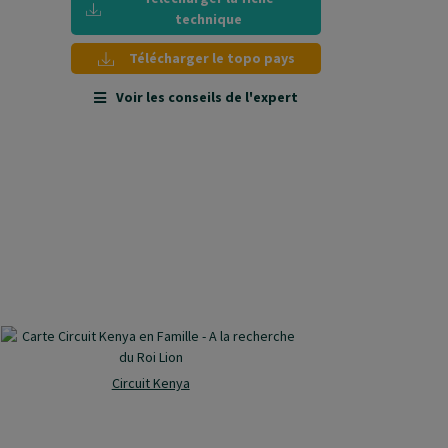
technique
Télécharger le topo pays
Voir les conseils de l'expert
Circuit Kenya