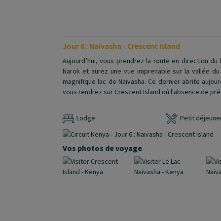
Jour 6 : Naivasha - Crescent Island
Aujourd’hui, vous prendrez la route en direction du 
Narok et aurez une vue imprenable sur la vallée du R
magnifique lac de Naivasha. Ce dernier abrite aujo
vous rendrez sur Crescent Island où l'absence de pr
Lodge
Petit déjeuner
Vos photos de voyage