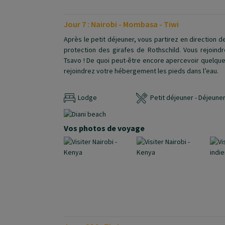
Jour 7 : Nairobi - Mombasa - Tiwi
Après le petit déjeuner, vous partirez en direction de
protection des girafes de Rothschild. Vous rejoind
Tsavo ! De quoi peut-être encore apercevoir quelque
rejoindrez votre hébergement les pieds dans l’eau.
Lodge
Petit déjeuner - Déjeuner 
Vos photos de voyage