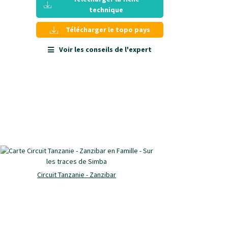
technique
Télécharger le topo pays
Voir les conseils de l'expert
Circuit Tanzanie - Zanzibar