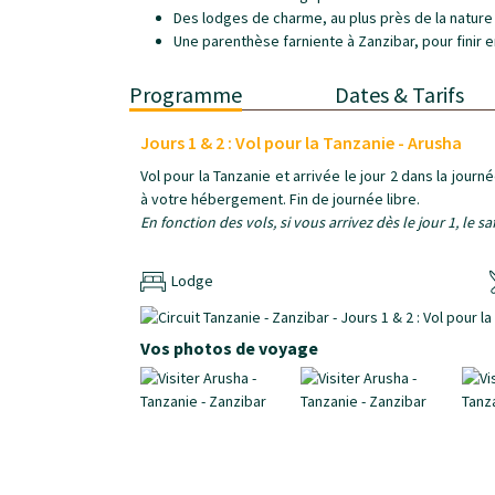
Des lodges de charme, au plus près de la nature
Une parenthèse farniente à Zanzibar, pour finir 
Programme
Dates & Tarifs
Jours 1 & 2 : Vol pour la Tanzanie - Arusha
Vol pour la Tanzanie et arrivée le jour 2 dans la journ
à votre hébergement. Fin de journée libre.
En fonction des vols, si vous arrivez dès le jour 1, le s
Lodge
Vos photos de voyage