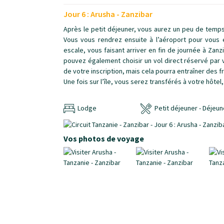
Jour 6 : Arusha - Zanzibar
Après le petit déjeuner, vous aurez un peu de temps
Vous vous rendrez ensuite à l’aéroport pour vous 
escale, vous faisant arriver en fin de journée à Za
pouvez également choisir un vol direct réservé par v
de votre inscription, mais cela pourra entraîner des f
Une fois sur l’île, vous serez transférés à votre hôtel
Lodge
Petit déjeuner - Déjeun
Vos photos de voyage