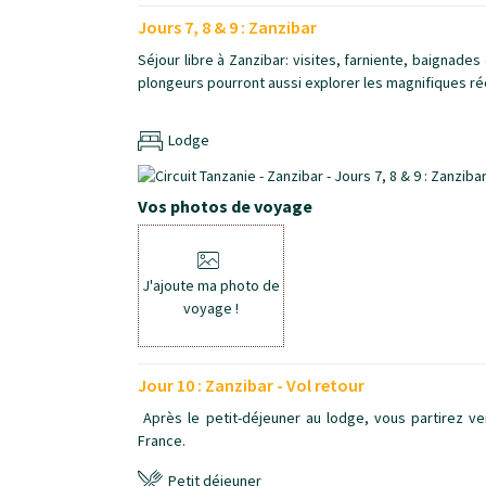
Jours 7, 8 & 9 : Zanzibar
Séjour libre à Zanzibar: visites, farniente, baignade
plongeurs pourront aussi explorer les magnifiques réc
Lodge
Vos photos de voyage
J'ajoute ma photo de
voyage !
Jour 10 : Zanzibar - Vol retour
Après le petit-déjeuner au lodge, vous partirez ve
France.
Petit déjeuner