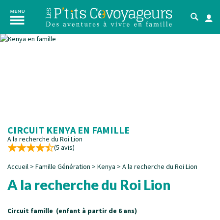
CIRCUIT KENYA EN FAMILLE
A la recherche du Roi Lion
(5 avis)
Accueil
>
Famille Génération
>
Kenya
>
A la recherche du Roi Lion
A la recherche du Roi Lion
Circuit famille (enfant à partir de 6 ans)