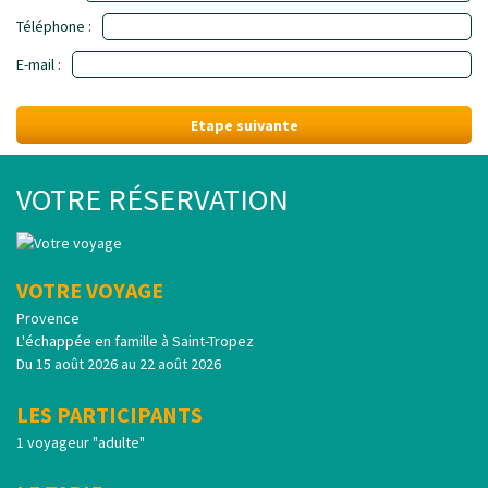
Téléphone :
E-mail :
Etape suivante
VOTRE RÉSERVATION
VOTRE VOYAGE
Provence
L'échappée en famille à Saint-Tropez
Du 15 août 2026 au 22 août 2026
LES PARTICIPANTS
1 voyageur "adulte"