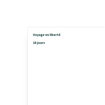
Voyage en liberté
15 jours