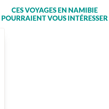
CES VOYAGES EN NAMIBIE
POURRAIENT VOUS INTÉRESSER