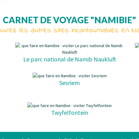
CARNET DE VOYAGE "NAMIBIE"
vrez les autres sites incontournables en N
Le parc national de Namib Naukluft
Sesriem
Twyfelfontein