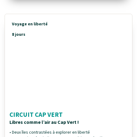
Voyage en liberté
8 jours
CIRCUIT CAP VERT
Libres comme l’air au Cap Vert !
• Deux îles contrastées à explorer en liberté