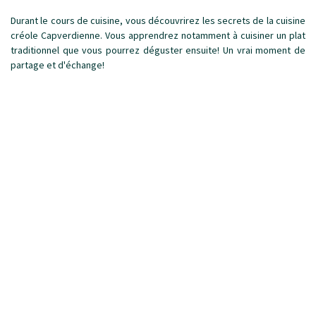
Durant le cours de cuisine, vous découvrirez les secrets de la cuisine
créole Capverdienne. Vous apprendrez notamment à cuisiner un plat
traditionnel que vous pourrez déguster ensuite! Un vrai moment de
partage et d'échange!