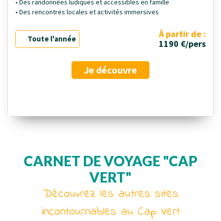
• Des randonnées ludiques et accessibles en famille
• Des rencontres locales et activités immersives
À partir de :
Toute l'année
1190 €/pers
Je découvre
CARNET DE VOYAGE "CAP
VERT"
Découvrez les autres sites
incontournables au Cap Vert