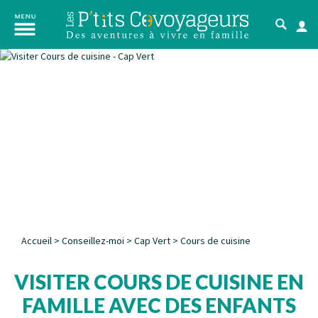
Accueil
>
Conseillez-moi
>
Cap Vert
>
Cours de cuisine
VISITER COURS DE CUISINE EN
FAMILLE AVEC DES ENFANTS