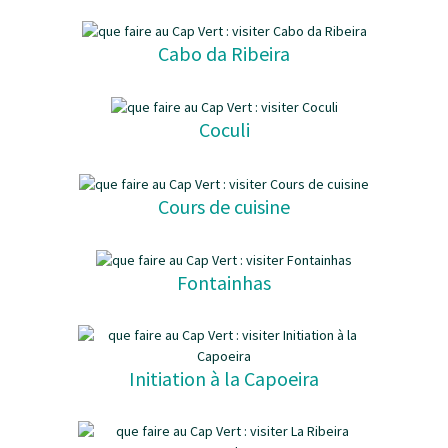
Cabo da Ribeira
Coculi
Cours de cuisine
Fontainhas
Initiation à la Capoeira