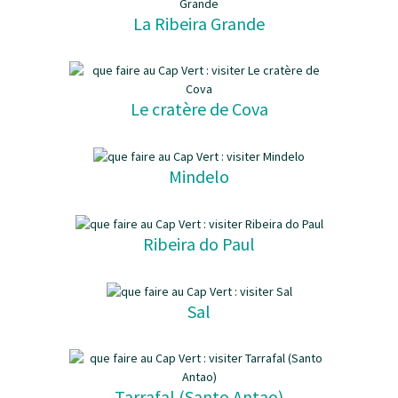
La Ribeira Grande
Le cratère de Cova
Mindelo
Ribeira do Paul
Sal
Tarrafal (Santo Antao)