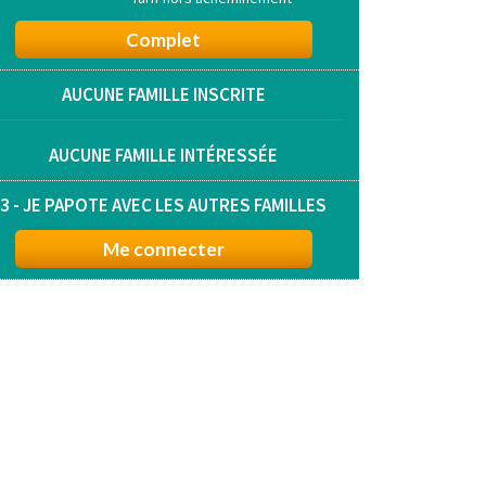
Complet
AUCUNE FAMILLE INSCRITE
AUCUNE FAMILLE INTÉRESSÉE
3 - JE PAPOTE AVEC LES AUTRES FAMILLES
Me connecter