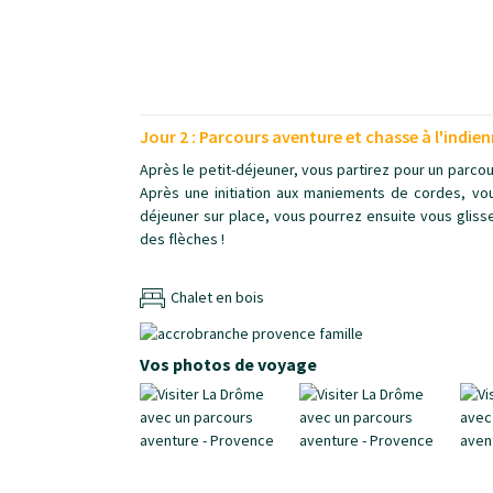
Jour 2 : Parcours aventure et chasse à l'indie
Après le petit-déjeuner, vous partirez pour un parco
Après une initiation aux maniements de cordes, vou
déjeuner sur place, vous pourrez ensuite vous glisse
des flèches !
Chalet en bois
Vos photos de voyage