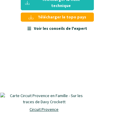
technique
Télécharger le topo pays
Voir les conseils de l'expert
Circuit Provence