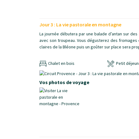
Jour 3 : La vie pastorale en montagne
La journée débutera par une balade d’antan sur des 
avec son troupeau. Vous dégusterez des fromages de
claires de la Bléone puis un goûter sur place sera prop
Chalet en bois
Petit déjeun
Vos photos de voyage