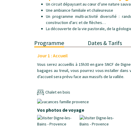
Un circuit dépaysant au cœur d’une nature sauv
Une ambiance familiale et chaleureuse
Un programme multi-activité diversifié : ran
construction d'arc et de flèches…
La découverte de la vie pastorale, de la géologie
Programme
Dates & Tarifs
Jour 1 : Accueil
Vous serez accueillis à 15h30 en gare SNCF de Digne-
bagages au treuil, vous pourrez vous installer dans 
d’accueil sera prévu face aux massifs de la vallée.
Chalet en bois
Vos photos de voyage