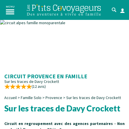
CIRCUIT PROVENCE EN FAMILLE
Sur les traces de Davy Crockett
(12 avis)
Accueil
>
Famille Solo
>
Provence
>
Sur les traces de Davy Crockett
Sur les traces de Davy Crockett
Circuit en regroupement avec des agences partenaires - Non