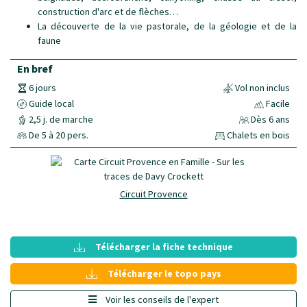
construction d'arc et de flèches…
La découverte de la vie pastorale, de la géologie et de la
faune
En bref
6 jours
Vol non inclus
Guide local
Facile
2,5 j. de marche
Dès 6 ans
De 5 à 20 pers.
Chalets en bois
Circuit Provence
Télécharger la fiche technique
Télécharger le topo pays
Voir les conseils de l'expert