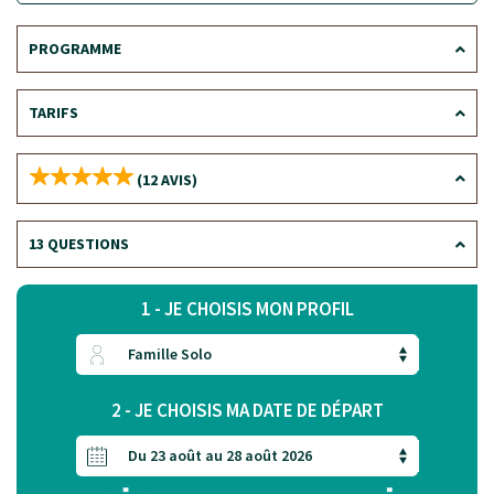
PROGRAMME
TARIFS
(12 AVIS)
13 QUESTIONS
1 - JE CHOISIS MON PROFIL
2 - JE CHOISIS MA DATE DE DÉPART