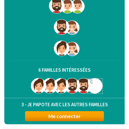
6 FAMILLES INTÉRESSÉES
3 - JE PAPOTE AVEC LES AUTRES FAMILLES
Me connecter